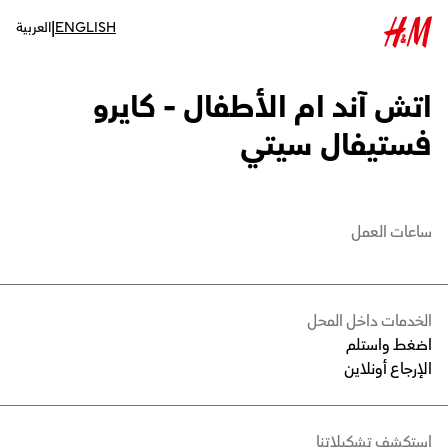
|
ENGLISH
العربية
اتش آند ام الأطفال - كايرو
فستيفال سيتي
ساعات العمل
الخدمات داخل المحل
اضغط واستلم
الإرجاع أونلاين
استكشف تشكيلاتنا