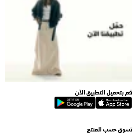
قم بتحميل التطبيق الآن
تسوق حسب المنتج