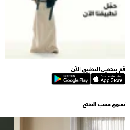
قم بتحميل التطبيق الآن
تسوق حسب المنتج