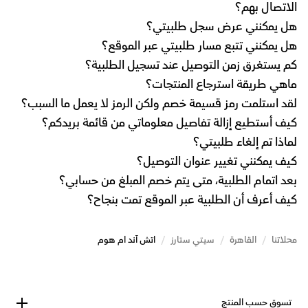
الاتصال بهم؟
هل يمكنني عرض سجل طلبيتي؟
هل يمكنني تتبع مسار طلبيتي عبر الموقع؟
كم يستغرق زمن التوصيل عند تسجيل الطلبية؟
ماهي طريقة استرجاع المنتجات؟
لقد استلمت رمز قسيمة خصم ولكن الرمز لا يعمل ما السبب؟
كيف أستطيع إزالة تفاصيل معلوماتي من قائمة بريدكم؟
لماذا تم إلغاء طلبيتي؟
كيف يمكنني تغيير عنوان التوصيل؟
بعد اتمام الطلبية، متى يتم خصم المبلغ من حسابي؟
كيف أعرف أن الطلبية عبر الموقع تمت بنجاح؟
محلاتنا
/
القاهرة
/
سيتي ستارز
/
اتش آند ام هوم
تسوق حسب المنتج