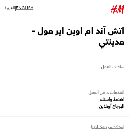
|
ENGLISH
العربية
اتش آند ام اوبن اير مول -
مدينتي
ساعات العمل
الخدمات داخل المحل
اضغط واستلم
الإرجاع أونلاين
استكشف تشكيلاتنا