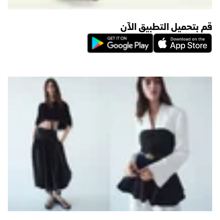
قم بتحميل التطبيق الآن