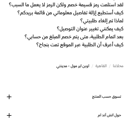
لقد استلمت رمز قسيمة خصم ولكن الرمز لا يعمل ما السبب؟
كيف أستطيع إزالة تفاصيل معلوماتي من قائمة بريدكم؟
لماذا تم إلغاء طلبيتي؟
كيف يمكنني تغيير عنوان التوصيل؟
بعد اتمام الطلبية، متى يتم خصم المبلغ من حسابي؟
كيف أعرف أن الطلبية عبر الموقع تمت بنجاح؟
محلاتنا
/
القاهرة
/
اوبن اير مول - مدينتي
تسوق حسب المنتج
حول اتش آند ام