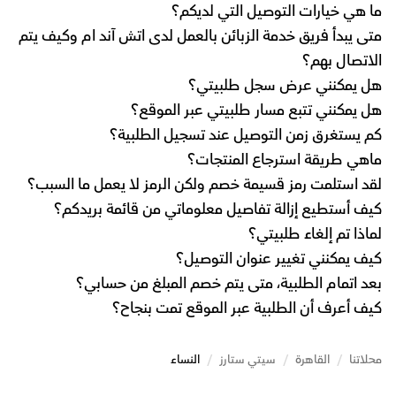
ما هي خيارات التوصيل التي لديكم؟
متى يبدأ فريق خدمة الزبائن بالعمل لدى اتش آند ام وكيف يتم
الاتصال بهم؟
هل يمكنني عرض سجل طلبيتي؟
هل يمكنني تتبع مسار طلبيتي عبر الموقع؟
كم يستغرق زمن التوصيل عند تسجيل الطلبية؟
ماهي طريقة استرجاع المنتجات؟
لقد استلمت رمز قسيمة خصم ولكن الرمز لا يعمل ما السبب؟
كيف أستطيع إزالة تفاصيل معلوماتي من قائمة بريدكم؟
لماذا تم إلغاء طلبيتي؟
كيف يمكنني تغيير عنوان التوصيل؟
بعد اتمام الطلبية، متى يتم خصم المبلغ من حسابي؟
كيف أعرف أن الطلبية عبر الموقع تمت بنجاح؟
محلاتنا
/
القاهرة
/
سيتي ستارز
/
النساء