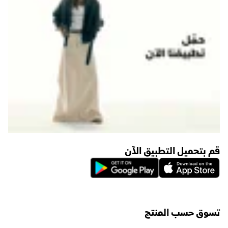
قم بتحميل التطبيق الآن
تسوق حسب المنتج