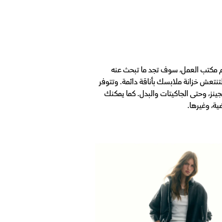
م مكتب العمل، سوف تجد ما تبحث عنه
تنتعش خزانة ملابسك بأناقة دائمة. وتتوفر
نز، وحتى الجاكيتات والبدل. كما يمكنك
ة، وغيرها.