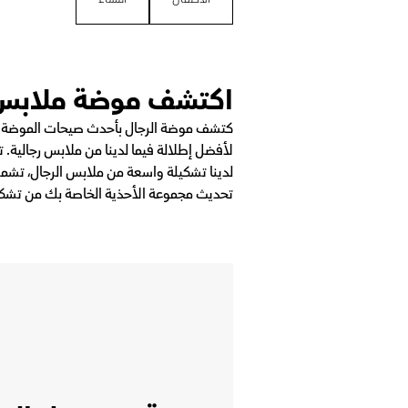
اكتشف موضة ملابس ا
كتشف موضة الرجال بأحدث صيحات الموضة هنا
لأفضل إطلالة فيما لدينا من ملابس رجالية. 
لدينا تشكيلة واسعة من ملابس الرجال، تشمل
تحديث مجموعة الأحذية الخاصة بك من تشكيلة 