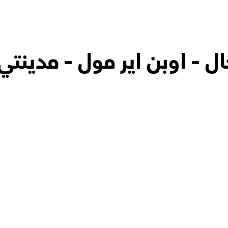
ال - اوبن اير مول - مدينتي