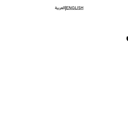
|
ENGLISH
العربية