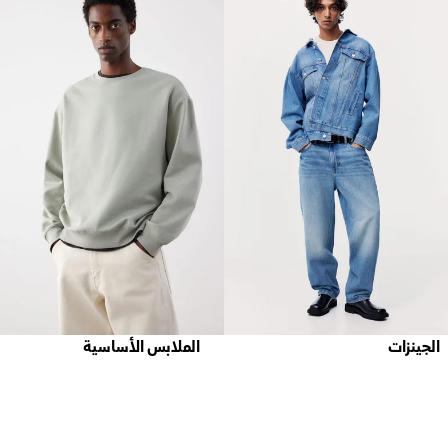
الجينزات
الملابس الأساسية