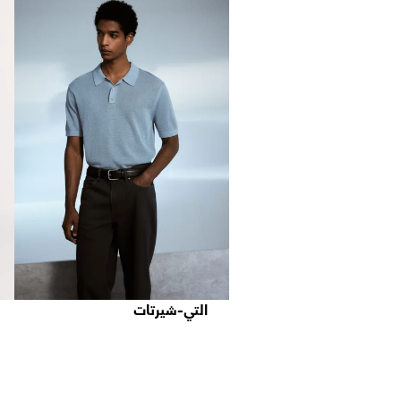
التي-شيرتات