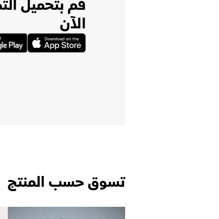
قم بتحميل الت
الآن
تسوق حسب المنتج