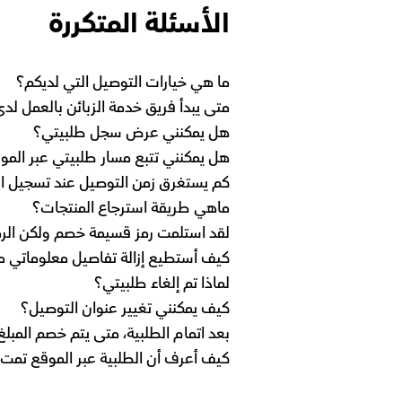
الأسئلة المتكررة
ما هي خيارات التوصيل التي لديكم؟
متى يبدأ فريق خدمة الزبائن بالعمل لد
هل يمكنني عرض سجل طلبيتي؟
هل يمكنني تتبع مسار طلبيتي عبر المو
كم يستغرق زمن التوصيل عند تسجيل ال
ماهي طريقة استرجاع المنتجات؟
لقد استلمت رمز قسيمة خصم ولكن الرم
كيف أستطيع إزالة تفاصيل معلوماتي م
لماذا تم إلغاء طلبيتي؟
كيف يمكنني تغيير عنوان التوصيل؟
بعد اتمام الطلبية، متى يتم خصم المب
كيف أعرف أن الطلبية عبر الموقع تمت 