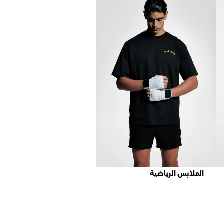
الملابس الرياضية