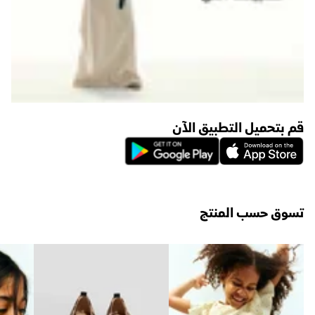
قم بتحميل التطبيق الآن
تسوق حسب المنتج