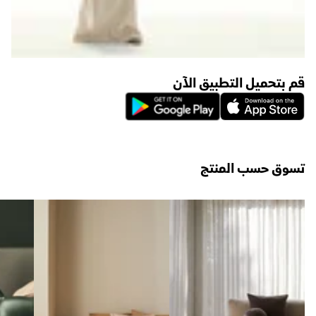
قم بتحميل التطبيق الآن
تسوق حسب المنتج