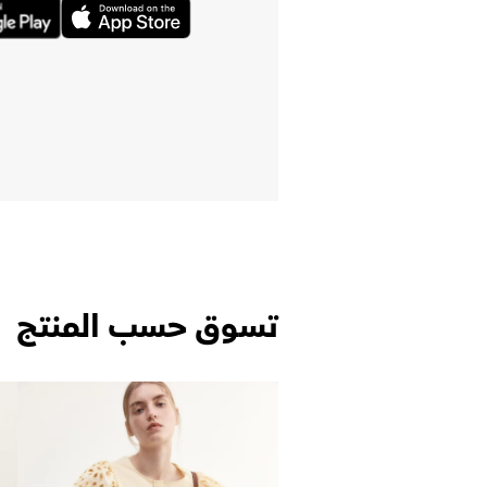
تسوق حسب المنتج