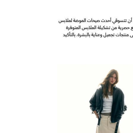
نك أن تتسوقي أحدث صيحات الموضة لملابس
 حصرية من تشكيلة الملابس المتوفرة
منتجات تجميل وعناية بالبشرة. بالتأكيد