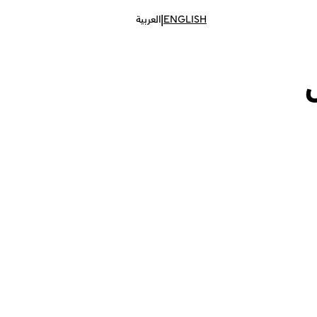
|
ENGLISH
العربية