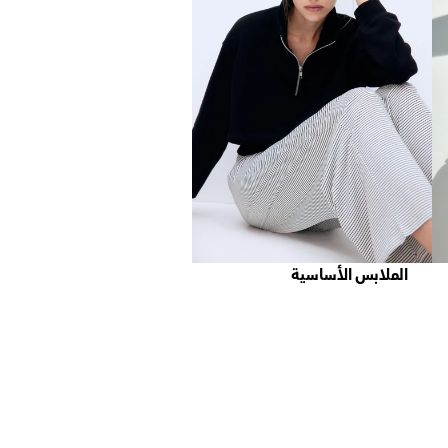
الملابس الأساسية