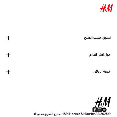
تسوق حسب المنتج
حول اتش آند ام
خدمة الزبائن
© 2025 H&M Hennes & Mauritz AB. جميع الحقوق محفوظة.